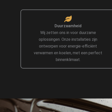
Duurzaamheid
Wij zetten ons in voor duurzame
oplossingen. Onze installaties zijn
ontworpen voor energie-efficiënt
verwarmen en koelen, met een perfect
binnenklimaat.