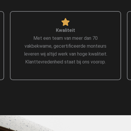
Kwaliteit
Met een team van meer dan 70
vakbekwame, gecertificeerde monteurs
leveren wij altijd werk van hoge kwaliteit.
Klanttevredenheid staat bij ons voorop.