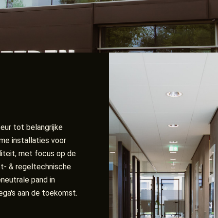
eur tot belangrijke
ame installaties voor
iteit, met focus op de
t- & regeltechnische
neutrale pand in
ga's aan de toekomst.