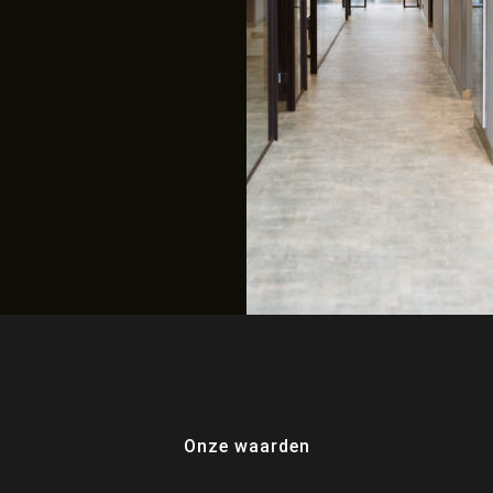
Onze waarden