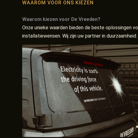
WAAROM VOOR ONS KIEZEN
Waarom kiezen voor De Vreeden?
Onze unieke waarden bieden de beste oplossingen v
installatiewensen. Wij zijn uw partner in duurzaamheid.