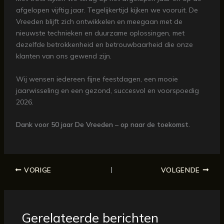
afgelopen vijftig jaar. Tegelijkertijd kijken we vooruit. De
Vreeden blijft zich ontwikkelen en meegaan met de
nieuwste technieken en duurzame oplossingen, met
dezelfde betrokkenheid en betrouwbaarheid die onze
klanten van ons gewend zijn.
Wij wensen iedereen fijne feestdagen, een mooie
jaarwisseling en een gezond, succesvol en voorspoedig
2026.
Dank voor 50 jaar De Vreeden – op naar de toekomst.
VORIGE
VOLGENDE
Gerelateerde berichten