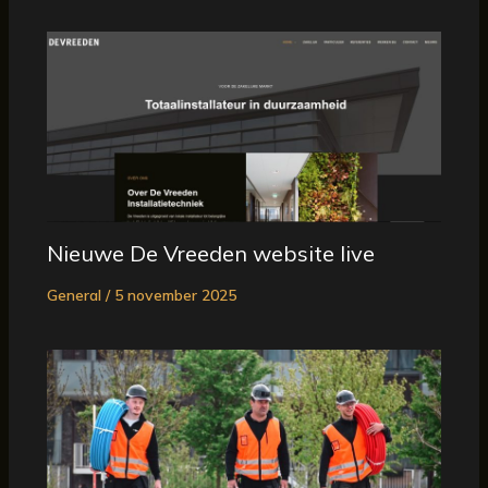
Nieuwe De Vreeden website live
General
/
5 november 2025