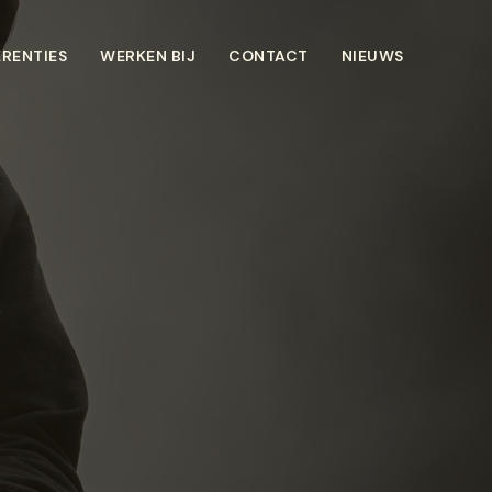
ERENTIES
WERKEN BIJ
CONTACT
NIEUWS