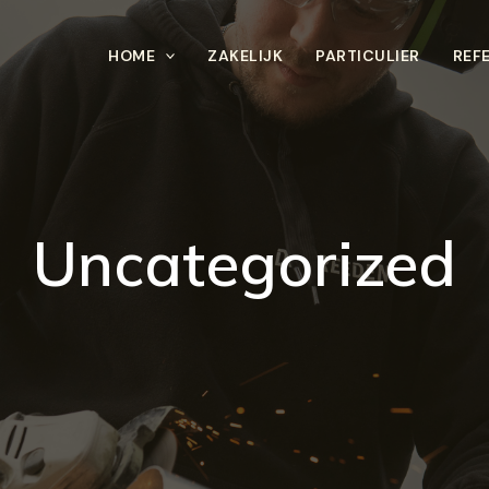
HOME
ZAKELIJK
PARTICULIER
REF
Uncategorized