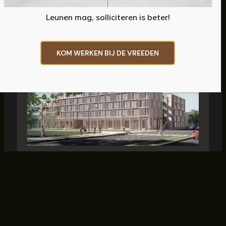
Leunen mag, solliciteren is beter!
KOM WERKEN BIJ DE VREEDEN