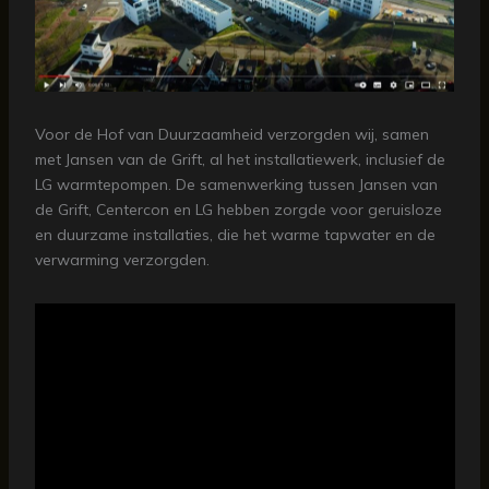
Voor de Hof van Duurzaamheid verzorgden wij, samen
met Jansen van de Grift, al het installatiewerk, inclusief de
LG warmtepompen. De samenwerking tussen Jansen van
de Grift, Centercon en LG hebben zorgde voor geruisloze
en duurzame installaties, die het warme tapwater en de
verwarming verzorgden.