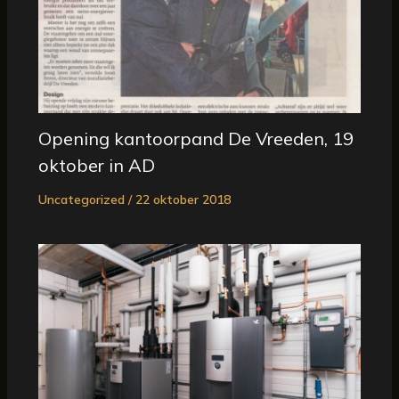
Opening kantoorpand De Vreeden, 19
oktober in AD
Uncategorized
/
22 oktober 2018