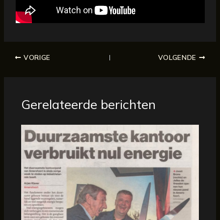
VORIGE
VOLGENDE
Gerelateerde berichten